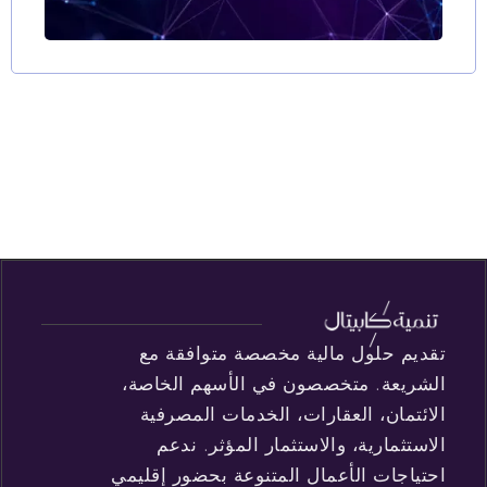
تقديم حلول مالية مخصصة متوافقة مع
الشريعة. متخصصون في الأسهم الخاصة،
الائتمان، العقارات، الخدمات المصرفية
الاستثمارية، والاستثمار المؤثر. ندعم
احتياجات الأعمال المتنوعة بحضور إقليمي