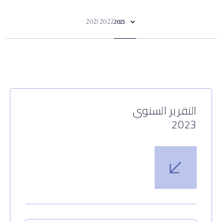
2021
2022
2023
التقرير السنوي
2023