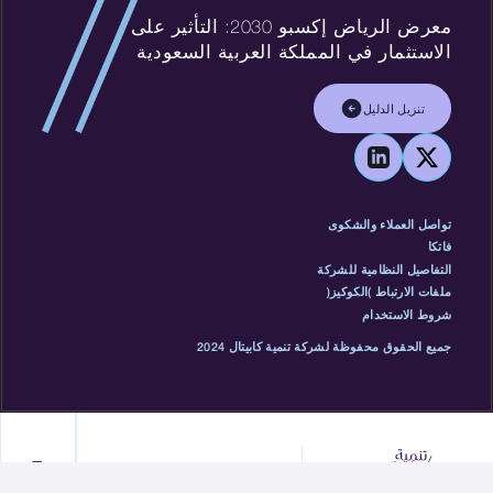
معرض الرياض إكسبو 2030: التأثير على
الاستثمار في المملكة العربية السعودية
تنزيل الدليل
تواصل العملاء والشكوى
فاتكا
التفاصيل النظامية للشركة
ملفات الارتباط (الكوكيز)
شروط الاستخدام
جميع الحقوق محفوظة لشركة تنمية كابيتال 2024
قائمة