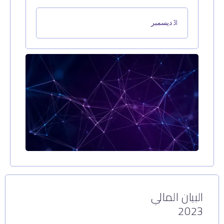
31 ديسمبر
البيان المالي
2023