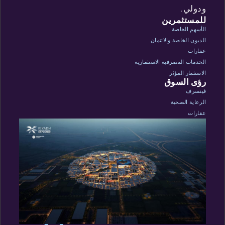
ودولي.
للمستثمرين
الأسهم الخاصة
الديون الخاصة والائتمان
عقارات
الخدمات المصرفية الاستثمارية
الاستثمار المؤثر
رؤى السوق
فينسرف
الرعاية الصحية
عقارات