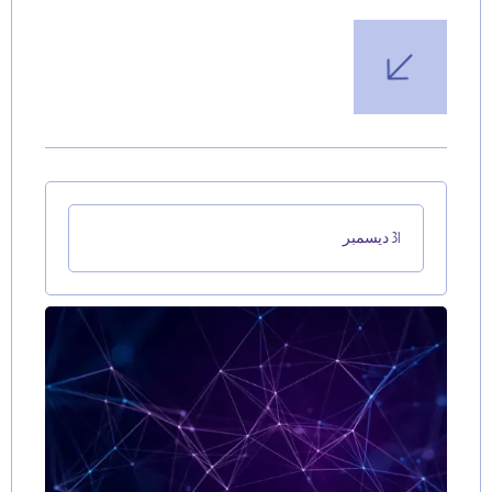
31 ديسمبر