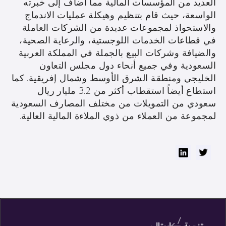
العديد من المؤسسات المالية مما أضاف إلى خبرته
الواسعة، حيث قام بتنظيم وهيكلة عمليات الاندماج
والاستحواذ لمجموعات عديدة من الشركات العاملة
في قطاعات الخدمات اللوجستية، والرعاية الصحية،
والضيافة وشركات البيع بالجملة في المملكة العربية
السعودية وفي جميع أنحاء دول مجلس التعاون
الخليجي ومنطقة الشرق الأوسط وشمال إفريقية. كما
استطاع أيضاً استقطاب أكثر من 3.2 مليار ريال
سعودي من التمويلات من مختلف المصارف السعودية
لمجموعة من العملاء من ذوي الملاءة المالية العالية.