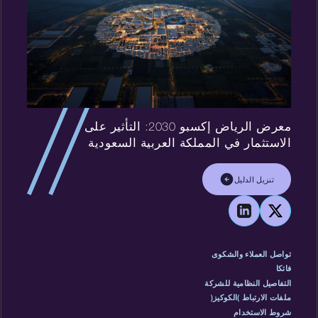
معرض الرياض إكسبو 2030: التأثير على
الاستثمار في المملكة العربية السعودية
تنزيل الدليل
تواصل العملاء والشكوى
فاتكا
التفاصيل النظامية للشركة
ملفات الارتباط (الكوكيز)
شروط الاستخدام