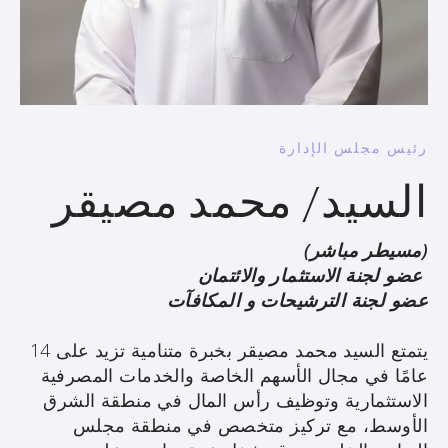
رئيس مجلس الإدارة
السيد/ محمد مصيقر
(مسيطر مباشر)
عضو لجنة الاستثمار والائتمان
عضو لجنة الترشيحات و المكافآت
يتمتع السيد محمد مصيقر بخبرة متنامية تزيد على 14
عامًا في مجال الأسهم الخاصة والخدمات المصرفية
الاستثمارية وتوظيف رأس المال في منطقة الشرق
الأوسط، مع تركيز متخصص في منطقة مجلس