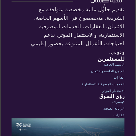
تقديم حلول مالية مخصصة متوافقة مع
الشريعة. متخصصون في الأسهم الخاصة،
الائتمان، العقارات، الخدمات المصرفية
الاستثمارية، والاستثمار المؤثر. ندعم
احتياجات الأعمال المتنوعة بحضور إقليمي
ودولي.
للمستثمرين
الأسهم الخاصة
الديون الخاصة والائتمان
عقارات
الخدمات المصرفية الاستثمارية
الاستثمار المؤثر
رؤى السوق
فينسرف
الرعاية الصحية
عقارات