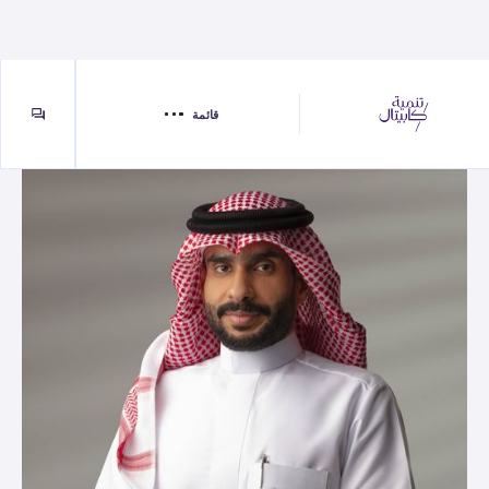
قائمة