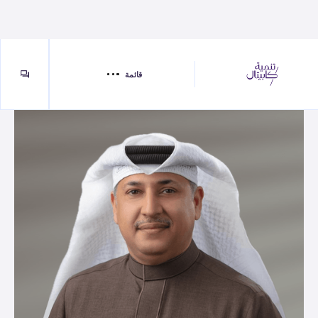
قائمة