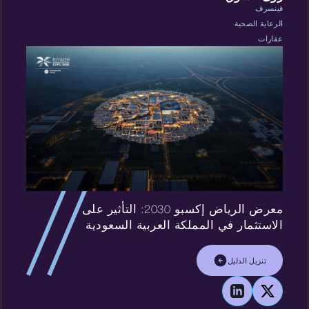
فينسرف
الرعاية الصحية
عقارات
معرض الرياض إكسبو 2030: التأثير على
الاستثمار في المملكة العربية السعودية
تنزيل الدليل