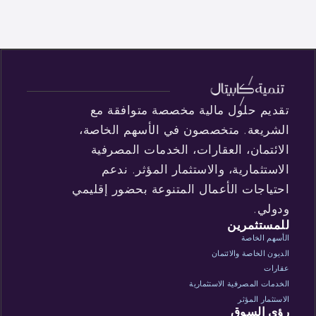
تقديم حلول مالية مخصصة متوافقة مع
الشريعة. متخصصون في الأسهم الخاصة،
الائتمان، العقارات، الخدمات المصرفية
الاستثمارية، والاستثمار المؤثر. ندعم
احتياجات الأعمال المتنوعة بحضور إقليمي
ودولي.
للمستثمرين
الأسهم الخاصة
الديون الخاصة والائتمان
عقارات
الخدمات المصرفية الاستثمارية
الاستثمار المؤثر
رؤى السوق