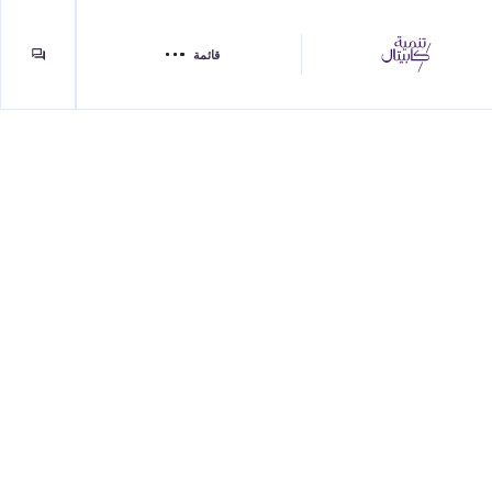
قائمة