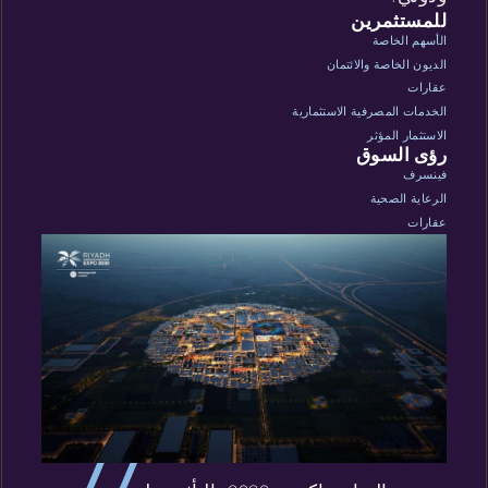
للمستثمرين
الأسهم الخاصة
الديون الخاصة والائتمان
عقارات
الخدمات المصرفية الاستثمارية
الاستثمار المؤثر
رؤى السوق
فينسرف
الرعاية الصحية
عقارات