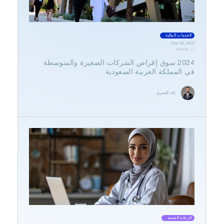
الخدمات المالية
Dec 16, 2024
17 minutes
2024 سوق إقراض الشركات الصغيرة والمتوسطة
في المملكة العربية السعودية
إياد العمري
الرعاية الصحية